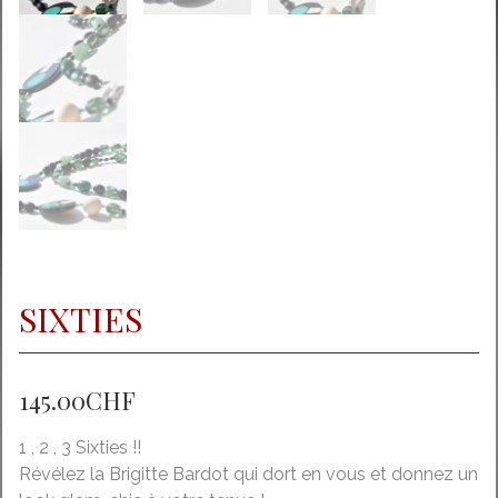
SIXTIES
145.00
CHF
1 , 2 , 3 Sixties !!
Révélez la Brigitte Bardot qui dort en vous et donnez un