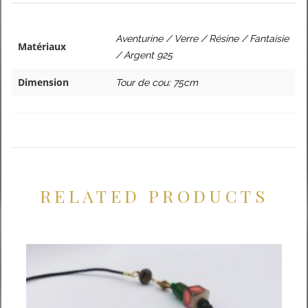
Aventurine / Verre / Résine / Fantaisie
Matériaux
/ Argent 925
Dimension
Tour de cou: 75cm
RELATED PRODUCTS