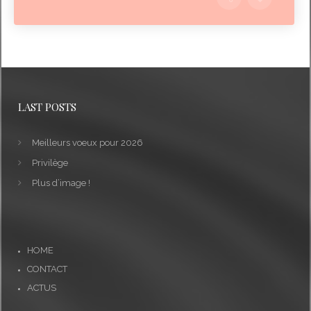
LAST POSTS
Meilleurs voeux pour 2026
Privilège
Plus d’image !
HOME
CONTACT
ACTUS