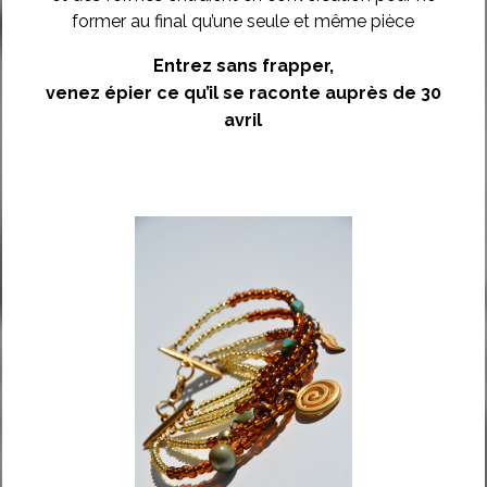
former au final qu’une seule et même pièce
Entrez sans frapper,
venez épier ce qu’il se raconte auprès de 30
avril