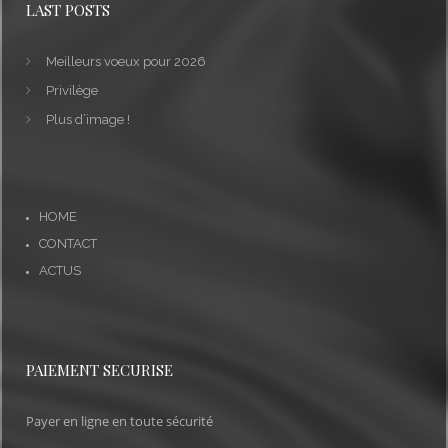
LAST POSTS
Meilleurs voeux pour 2026
Privilège
Plus d’image !
HOME
CONTACT
ACTUS
PAIEMENT SECURISE
Payer en ligne en toute sécurité