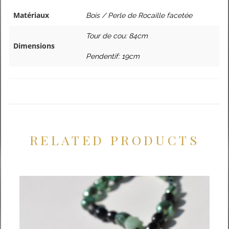
Matériaux
Bois / Perle de Rocaille facetée
Tour de cou: 84cm
Dimensions
Pendentif: 19cm
RELATED PRODUCTS