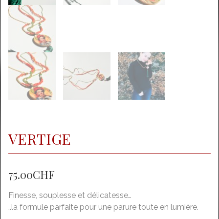
VERTIGE
75.00
CHF
Finesse, souplesse et délicatesse…
..la formule parfaite pour une parure toute en lumière.