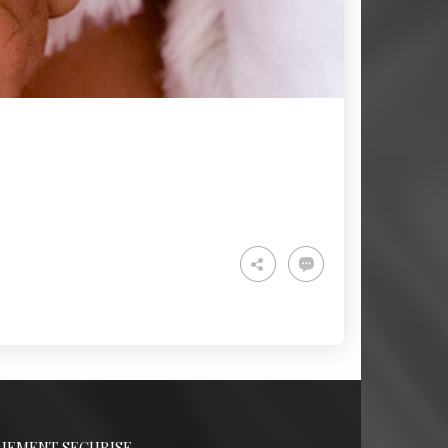
AIEMENT SECURISE