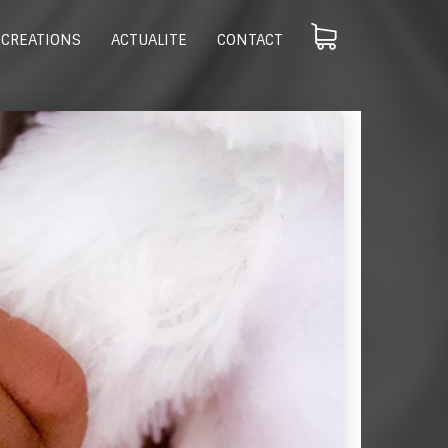
CREATIONS
ACTUALITE
CONTACT
PLUS D’IMAGE !